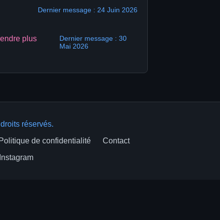
Dernier message : 24 Juin 2026
rendre plus
Dernier message : 30
Mai 2026
droits réservés.
Politique de confidentialité
Contact
Instagram