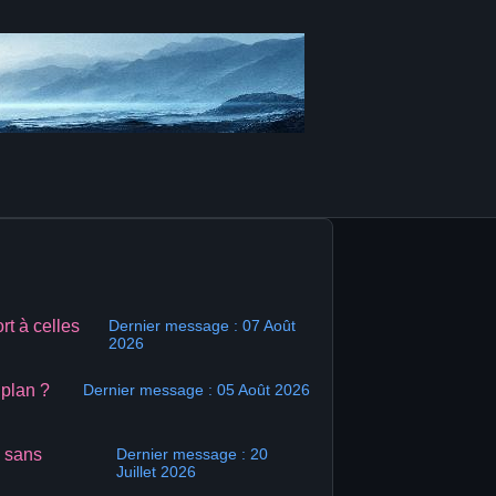
rt à celles
Dernier message : 07 Août
2026
 plan ?
Dernier message : 05 Août 2026
s sans
Dernier message : 20
Juillet 2026