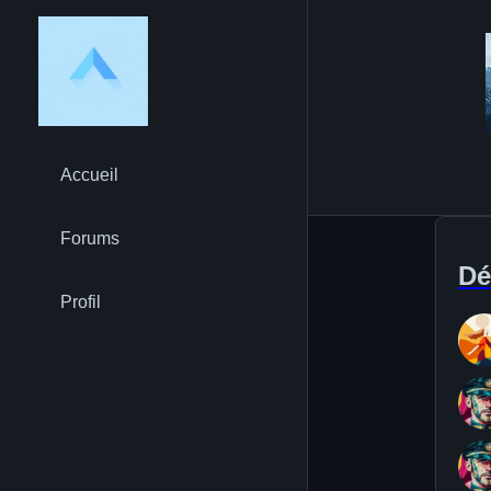
Accueil
Forums
Dé
Profil