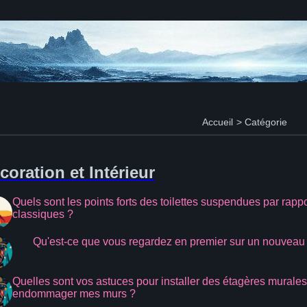
Accueil
>
Catégorie
coration et Intérieur
Quels sont les points forts des toilettes suspendues par rappo
classiques ?
Qu'est-ce que vous regardez en premier sur un nouveau
Quelles sont vos astuces pour installer des étagères murale
endommager mes murs ?